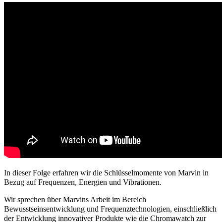
In dieser Folge erfahren wir die Schlüsselmomente von Marvin in
Bezug auf Frequenzen, Energien und Vibrationen.
Wir sprechen über Marvins Arbeit im Bereich
Bewusstseinsentwicklung und Frequenztechnologien, einschließlich
der Entwicklung innovativer Produkte wie die Chromawatch zur