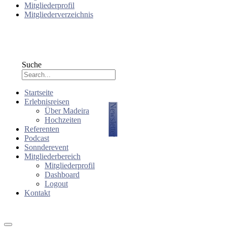
Mitgliederprofil
Mitgliederverzeichnis
Suche
Startseite
Erlebnisreisen
Newsletter
Über Madeira
Hochzeiten
Referenten
Podcast
Sonnderevent
Mitgliederbereich
Mitgliederprofil
Dashboard
Logout
Kontakt