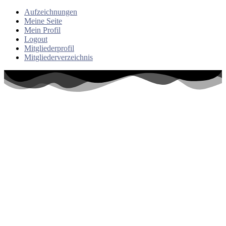
Aufzeichnungen
Meine Seite
Mein Profil
Logout
Mitgliederprofil
Mitgliederverzeichnis