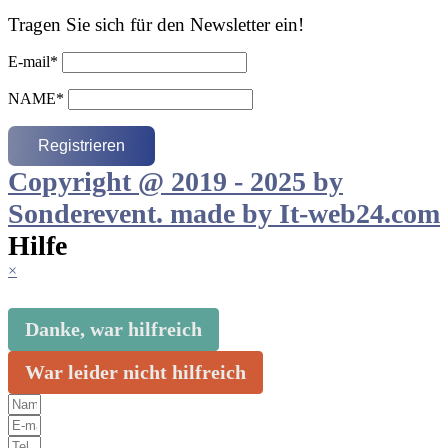
Tragen Sie sich für den Newsletter ein!
E-mail*
NAME*
Copyright @ 2019 - 2025 by
Sonderevent. made by It-web24.com
Hilfe
×
Danke, war hilfreich
War leider nicht hilfreich