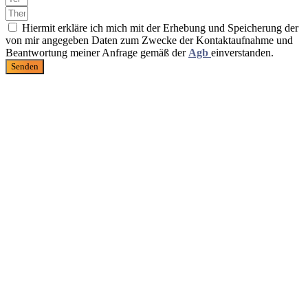
Hiermit erkläre ich mich mit der Erhebung und Speicherung der
von mir angegeben Daten zum Zwecke der Kontaktaufnahme und
Beantwortung meiner Anfrage gemäß der
Agb
einverstanden.
Senden